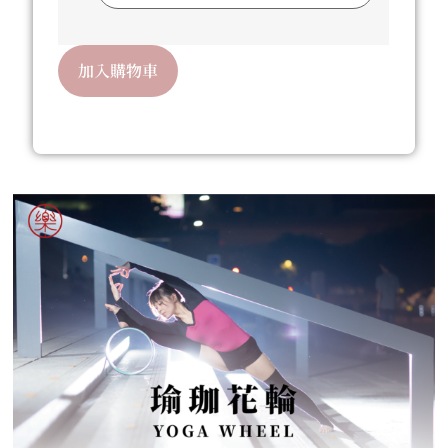
加入購物車