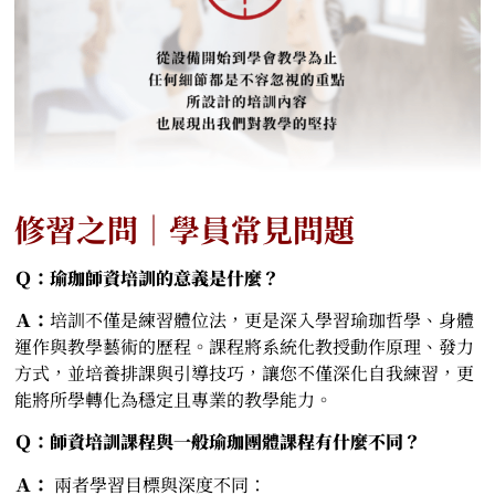
修習之問｜學員常見問題
Ｑ：瑜珈師資培訓的意義是什麼？
Ａ：
培訓不僅是練習體位法，更是深入學習瑜珈哲學、身體
運作與教學藝術的歷程。課程將系統化教授動作原理、發力
方式，並培養排課與引導技巧，讓您不僅深化自我練習，更
能將所學轉化為穩定且專業的教學能力。
Ｑ：師資培訓課程與一般瑜珈團體課程有什麼不同？
Ａ：
兩者學習目標與深度不同：