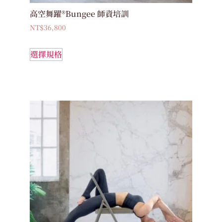
高空舞躍®Bungee 師資培訓
NT$
36,800
選擇規格