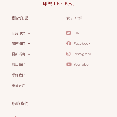
印樂 LE・Best
關於印樂
官方社群
LINE
關於印樂
Facebook
服務項目
Instagram
最新消息
YouTube
歷屆學員
聯絡我們
會員專區
聯絡我們