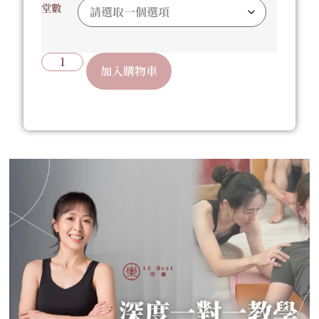
堂數
加入購物車