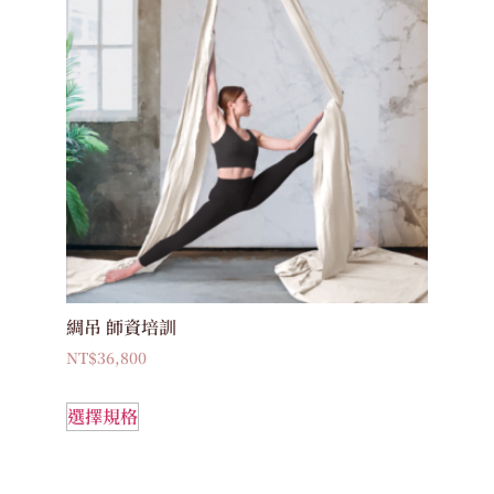
綢吊 師資培訓
NT$
36,800
選擇規格