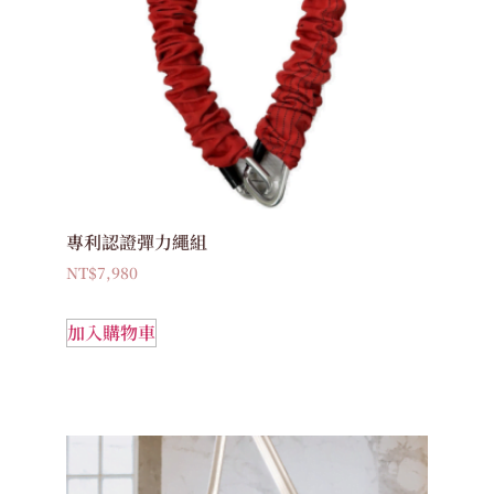
專利認證彈力繩組
NT$
7,980
加入購物車