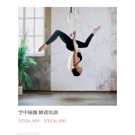
空中瑜珈 師資培訓
NT$
16,800
–
NT$
36,800