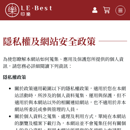
隱私權及網站安全政策
為使您瞭解本網站如何蒐集、應用及保護您所提供的個人資
訊，請您務必詳細閱讀下列資訊：
隱私權政策
關於政策適用範圍以下的隱私權政策，適用於您在本網
站活動時，所涉及的個人資料蒐集、運用與保護，但不
適用於與本網站以外的相關連結網站，也不適用於非本
網站所委託或參與管理的人員。
關於個人資料之蒐集、處理及利用方式，單純在本網站
的瀏覽及檔案下載行為，本網站並不會蒐集任何有關個