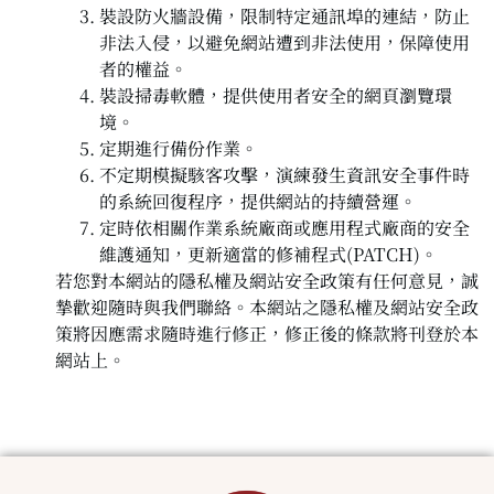
裝設防火牆設備，限制特定通訊埠的連結，防止
非法入侵，以避免網站遭到非法使用，保障使用
者的權益。
裝設掃毒軟體，提供使用者安全的網頁瀏覽環
境。
定期進行備份作業。
不定期模擬駭客攻擊，演練發生資訊安全事件時
的系統回復程序，提供網站的持續營運。
定時依相關作業系統廠商或應用程式廠商的安全
維護通知，更新適當的修補程式(PATCH)。
若您對本網站的隱私權及網站安全政策有任何意見，誠
摯歡迎隨時與我們聯絡。本網站之隱私權及網站安全政
策將因應需求隨時進行修正，修正後的條款將刊登於本
網站上。